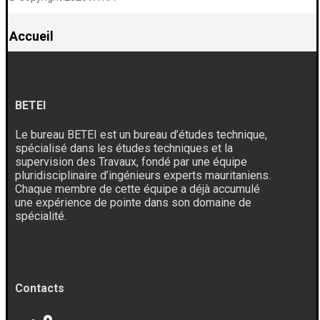
Accueil
BETEI
Le bureau BETEI est un bureau d’études technique,
spécialisé dans les études techniques et la
supervision des Travaux, fondé par une équipe
pluridisciplinaire d’ingénieurs experts mauritaniens.
Chaque membre de cette équipe a déjà accumulé
une expérience de pointe dans son domaine de
spécialité.
Contacts