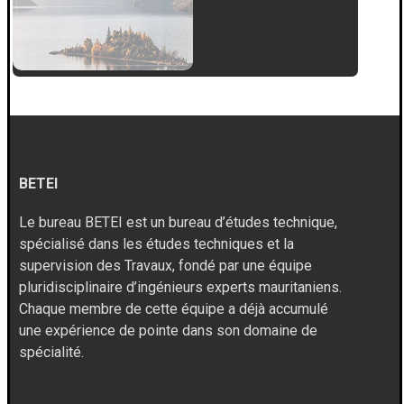
BETEI
Le bureau BETEI est un bureau d’études technique,
spécialisé dans les études techniques et la
supervision des Travaux, fondé par une équipe
pluridisciplinaire d’ingénieurs experts mauritaniens.
Chaque membre de cette équipe a déjà accumulé
une expérience de pointe dans son domaine de
spécialité.