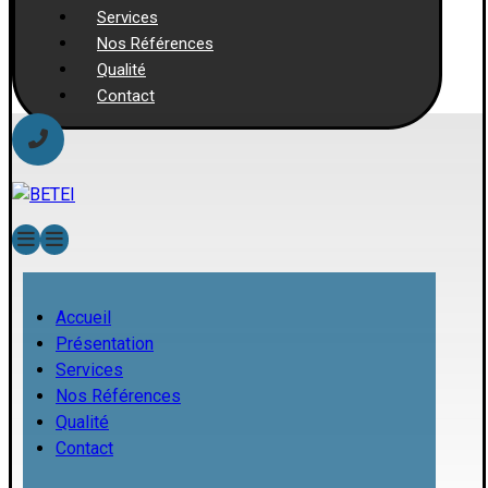
Services
Nos Références
Qualité
Contact
Accueil
Présentation
Services
Nos Références
Qualité
Contact